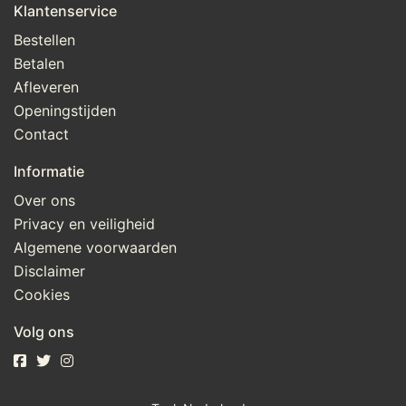
Klantenservice
Bestellen
Betalen
Afleveren
Openingstijden
Contact
Informatie
Over ons
Privacy en veiligheid
Algemene voorwaarden
Disclaimer
Cookies
Volg ons