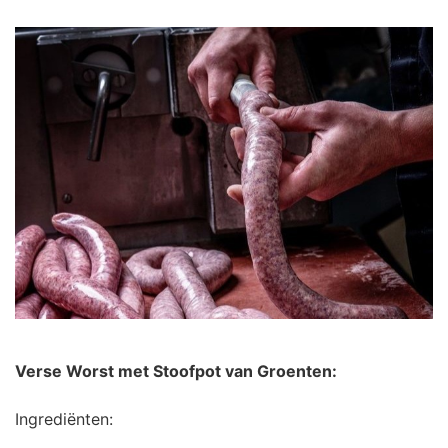
Verse Worst met Stoofpot van Groenten:
Ingrediënten: