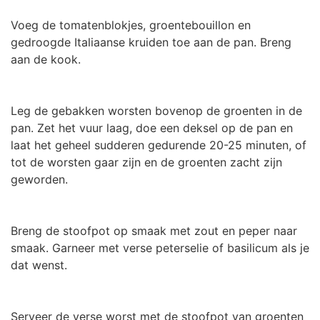
Voeg de tomatenblokjes, groentebouillon en
gedroogde Italiaanse kruiden toe aan de pan. Breng
aan de kook.
Leg de gebakken worsten bovenop de groenten in de
pan. Zet het vuur laag, doe een deksel op de pan en
laat het geheel sudderen gedurende 20-25 minuten, of
tot de worsten gaar zijn en de groenten zacht zijn
geworden.
Breng de stoofpot op smaak met zout en peper naar
smaak. Garneer met verse peterselie of basilicum als je
dat wenst.
Serveer de verse worst met de stoofpot van groenten