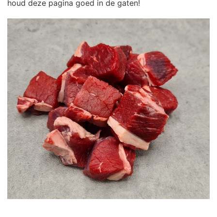
houd deze pagina goed in de gaten!