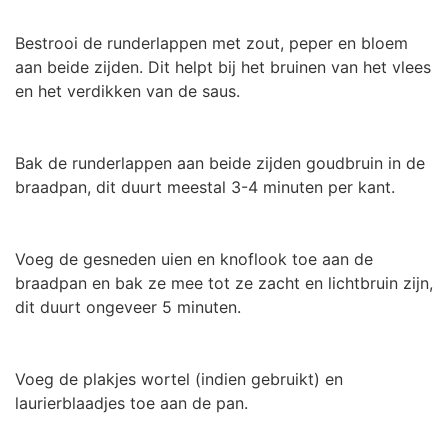
Bestrooi de runderlappen met zout, peper en bloem
aan beide zijden. Dit helpt bij het bruinen van het vlees
en het verdikken van de saus.
Bak de runderlappen aan beide zijden goudbruin in de
braadpan, dit duurt meestal 3-4 minuten per kant.
Voeg de gesneden uien en knoflook toe aan de
braadpan en bak ze mee tot ze zacht en lichtbruin zijn,
dit duurt ongeveer 5 minuten.
Voeg de plakjes wortel (indien gebruikt) en
laurierblaadjes toe aan de pan.