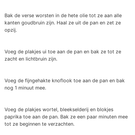
Bak de verse worsten in de hete olie tot ze aan alle
kanten goudbruin zijn. Haal ze uit de pan en zet ze
opzij.
Voeg de plakjes ui toe aan de pan en bak ze tot ze
zacht en lichtbruin zijn.
Voeg de fijngehakte knoflook toe aan de pan en bak
nog 1 minuut mee.
Voeg de plakjes wortel, bleekselderij en blokjes
paprika toe aan de pan. Bak ze een paar minuten mee
tot ze beginnen te verzachten.