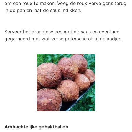
om een roux te maken. Voeg de roux vervolgens terug
in de pan en laat de saus indikken.
Serveer het draadjesvlees met de saus en eventueel
gegarneerd met wat verse peterselie of tijmblaadjes.
Ambachtelijke gehaktballen