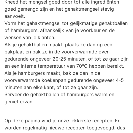
Kneed het mengsel goed door tot alle ingrediënten
goed gemengd zijn en het gehaktmengsel stevig
aanvoelt.
Vorm het gehaktmengsel tot gelijkmatige gehaktballen
of hamburgers, afhankelijk van je voorkeur en de
wensen van je klanten.
Als je gehaktballen maakt, plaats ze dan op een
bakplaat en bak ze in de voorverwarmde oven
gedurende ongeveer 20-25 minuten, of tot ze gaar zijn
en een interne temperatuur van 70°C hebben bereikt.
Als je hamburgers maakt, bak ze dan in de
voorverwarmde koekenpan gedurende ongeveer 4-5
minuten aan elke kant, of tot ze gaar zijn.
Serveer de gehaktballen of hamburgers warm en
geniet ervan!
Op deze pagina vind je onze lekkerste recepten. Er
worden regelmatig nieuwe recepten toegevoegd, dus