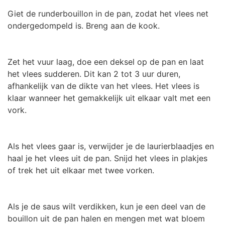
Giet de runderbouillon in de pan, zodat het vlees net
ondergedompeld is. Breng aan de kook.
Zet het vuur laag, doe een deksel op de pan en laat
het vlees sudderen. Dit kan 2 tot 3 uur duren,
afhankelijk van de dikte van het vlees. Het vlees is
klaar wanneer het gemakkelijk uit elkaar valt met een
vork.
Als het vlees gaar is, verwijder je de laurierblaadjes en
haal je het vlees uit de pan. Snijd het vlees in plakjes
of trek het uit elkaar met twee vorken.
Als je de saus wilt verdikken, kun je een deel van de
bouillon uit de pan halen en mengen met wat bloem