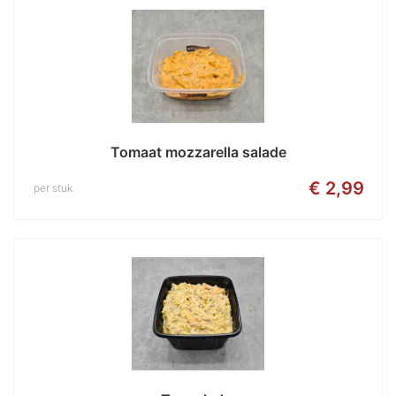
Tomaat mozzarella salade
€ 2,99
per stuk