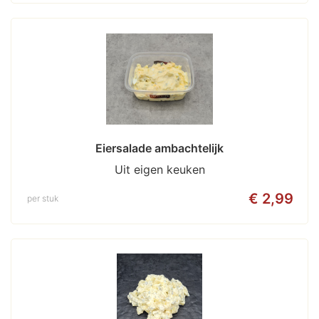
Eiersalade ambachtelijk
Uit eigen keuken
€ 2,99
per stuk