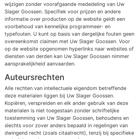
wijzigen zonder voorafgaande mededeling van Uw
Slager Goossen. Specifiek voor prijzen en andere
informatie over producten op de website geldt een
voorbehoud van kennelijke programmeer- en
typefouten. U kunt op basis van dergelijke fouten geen
overeenkomst claimen met Uw Slager Goossen. Voor
op de website opgenomen hyperlinks naar websites of
diensten van derden kan Uw Slager Goossen nimmer
aansprakelijkheid aanvaarden.
Auteursrechten
Alle rechten van intellectuele eigendom betreffende
deze materialen liggen bij Uw Slager Goossen.
Kopiëren, verspreiden en elk ander gebruik van deze
materialen is niet toegestaan zonder schriftelijke
toestemming van Uw Slager Goossen, behoudens en
slechts voor zover anders bepaald in regelingen van
dwingend recht (zoals citaatrecht), tenzij bij specifieke