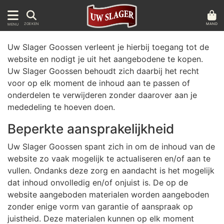
MAND
ZOEKEN
MENU
Uw Slager Goossen verleent je hierbij toegang tot de
website en nodigt je uit het aangebodene te kopen.
Uw Slager Goossen behoudt zich daarbij het recht
voor op elk moment de inhoud aan te passen of
onderdelen te verwijderen zonder daarover aan je
mededeling te hoeven doen.
Beperkte aansprakelijkheid
Uw Slager Goossen spant zich in om de inhoud van de
website zo vaak mogelijk te actualiseren en/of aan te
vullen. Ondanks deze zorg en aandacht is het mogelijk
dat inhoud onvolledig en/of onjuist is. De op de
website aangeboden materialen worden aangeboden
zonder enige vorm van garantie of aanspraak op
juistheid. Deze materialen kunnen op elk moment