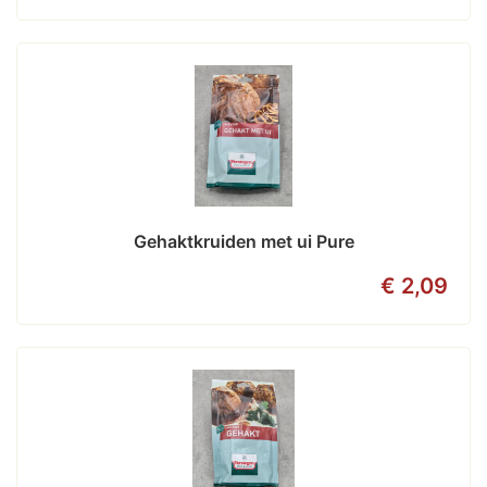
Gehaktkruiden met ui Pure
€ 2,09