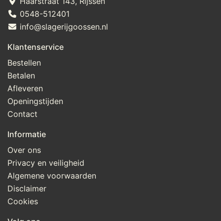
Haarstraat 143, Rijssen
0548-512401
info@slagerijgoossen.nl
Klantenservice
Bestellen
Betalen
Afleveren
Openingstijden
Contact
Informatie
Over ons
Privacy en veiligheid
Algemene voorwaarden
Disclaimer
Cookies