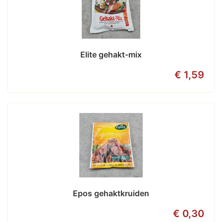
Elite gehakt-mix
€ 1,59
Epos gehaktkruiden
€ 0,30