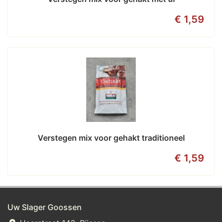
€ 1,59
Verstegen mix voor gehakt traditioneel
€ 1,59
Uw Slager Goossen