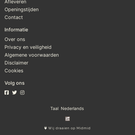
Afleveren
Openingstijden
Contact
Informatie
Over ons
Privacy en veiligheid
Algemene voorwaarden
Disclaimer
Cookies
Volg ons
Taal
Wij draaien op Midmid