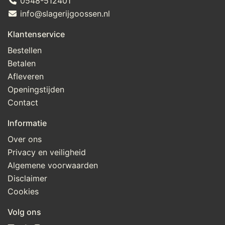
0548-512401
info@slagerijgoossen.nl
Klantenservice
Bestellen
Betalen
Afleveren
Openingstijden
Contact
Informatie
Over ons
Privacy en veiligheid
Algemene voorwaarden
Disclaimer
Cookies
Volg ons