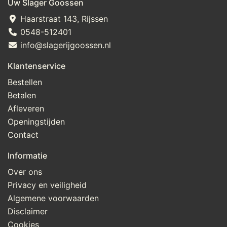
Uw Slager Goossen
Haarstraat 143, Rijssen
0548-512401
info@slagerijgoossen.nl
Klantenservice
Bestellen
Betalen
Afleveren
Openingstijden
Contact
Informatie
Over ons
Privacy en veiligheid
Algemene voorwaarden
Disclaimer
Cookies