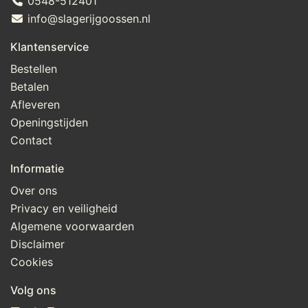
0548-512401
info@slagerijgoossen.nl
Klantenservice
Bestellen
Betalen
Afleveren
Openingstijden
Contact
Informatie
Over ons
Privacy en veiligheid
Algemene voorwaarden
Disclaimer
Cookies
Volg ons