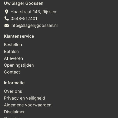
Uw Slager Goossen
Haarstraat 143, Rijssen
0548-512401
info@slagerijgoossen.nl
Klantenservice
Bestellen
Betalen
Afleveren
Openingstijden
Contact
Informatie
Over ons
Privacy en veiligheid
Algemene voorwaarden
Disclaimer