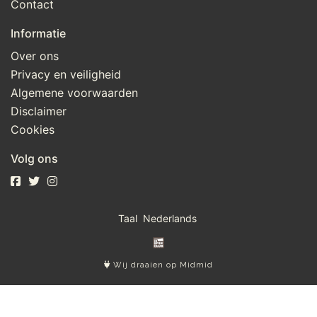
Contact
Informatie
Over ons
Privacy en veiligheid
Algemene voorwaarden
Disclaimer
Cookies
Volg ons
Taal
Wij draaien op Midmid