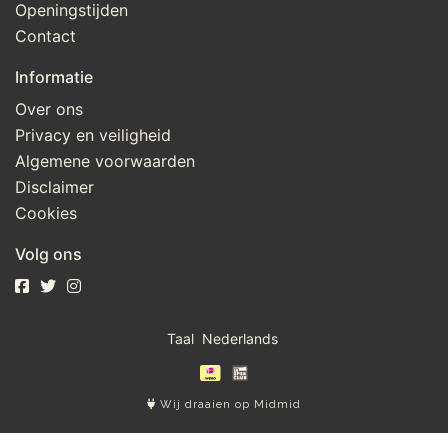
Openingstijden
Contact
Informatie
Over ons
Privacy en veiligheid
Algemene voorwaarden
Disclaimer
Cookies
Volg ons
Taal
Wij draaien op Midmid