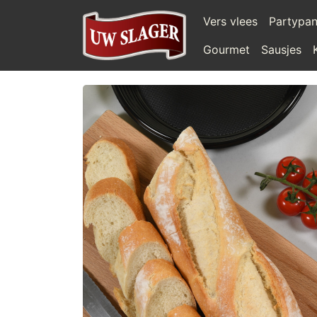
Vers vlees
Partypa
Gourmet
Sausjes