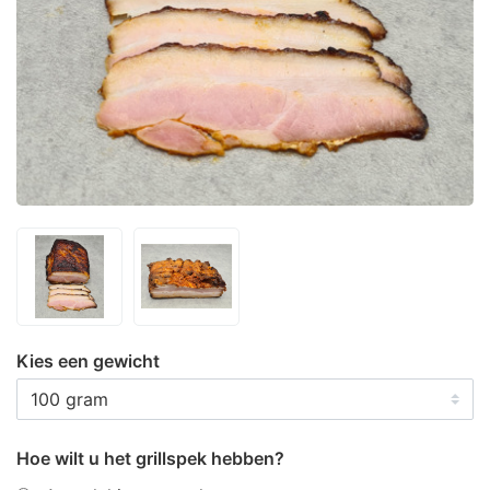
Kies een gewicht
Hoe wilt u het grillspek hebben?