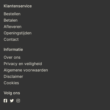
Klantenservice
Bestellen
Betalen
Afleveren
Openingstijden
Contact
Informatie
Over ons
Privacy en veiligheid
Algemene voorwaarden
Disclaimer
Cookies
Volg ons