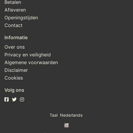
Betalen
Afleveren
Openingstijden
Contact
Informatie
Over ons
Privacy en veiligheid
Algemene voorwaarden
Disclaimer
Cookies
Volg ons
Taal