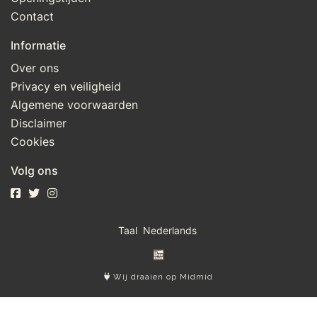
Contact
Informatie
Over ons
Privacy en veiligheid
Algemene voorwaarden
Disclaimer
Cookies
Volg ons
Taal
Wij draaien op Midmid