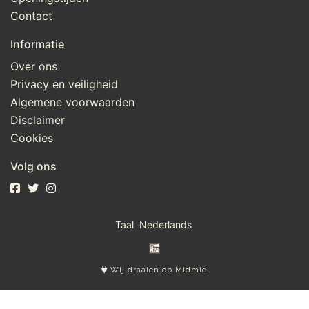
Contact
Informatie
Over ons
Privacy en veiligheid
Algemene voorwaarden
Disclaimer
Cookies
Volg ons
Taal
Wij draaien op Midmid