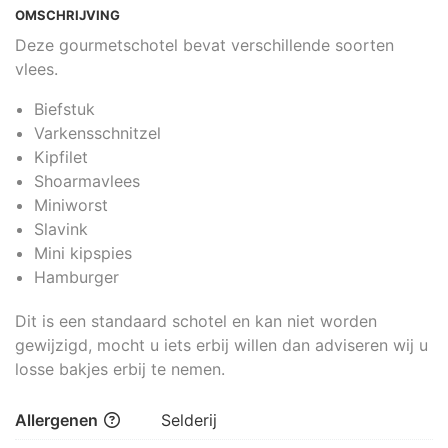
OMSCHRIJVING
Deze gourmetschotel bevat verschillende soorten
vlees.
Biefstuk
Varkensschnitzel
Kipfilet
Shoarmavlees
Miniworst
Slavink
Mini kipspies
Hamburger
Dit is een standaard schotel en kan niet worden
gewijzigd, mocht u iets erbij willen dan adviseren wij u
losse bakjes erbij te nemen.
Allergenen
Selderij