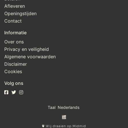
Afleveren
Openingstijden
Contact
Informatie
Over ons
Privacy en veiligheid
Algemene voorwaarden
Disclaimer
Cookies
Volg ons
Taal
Wij draaien op Midmid