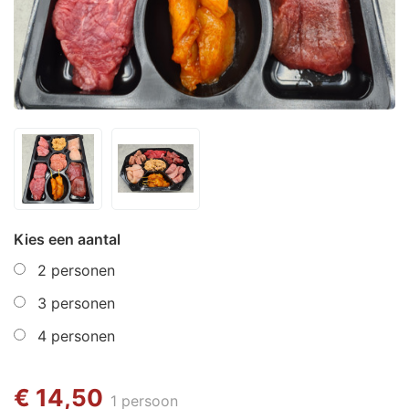
Kies een aantal
2 personen
3 personen
4 personen
€ 14,50
1 persoon