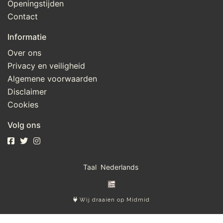
Openingstijden
Contact
Informatie
Over ons
Privacy en veiligheid
Algemene voorwaarden
Disclaimer
Cookies
Volg ons
Taal
Wij draaien op Midmid