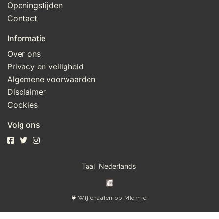
Openingstijden
Contact
Informatie
Over ons
Privacy en veiligheid
Algemene voorwaarden
Disclaimer
Cookies
Volg ons
Taal
Wij draaien op Midmid