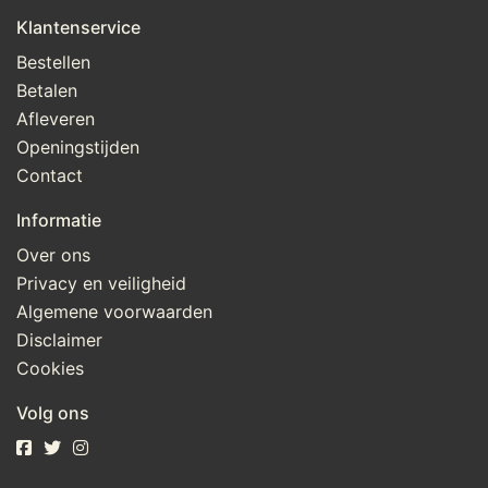
Klantenservice
Bestellen
Betalen
Afleveren
Openingstijden
Contact
Informatie
Over ons
Privacy en veiligheid
Algemene voorwaarden
Disclaimer
Cookies
Volg ons