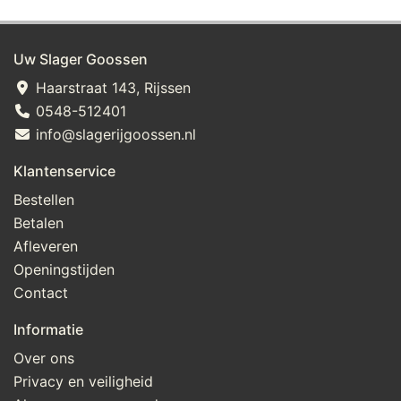
Uw Slager Goossen
Haarstraat 143, Rijssen
0548-512401
info@slagerijgoossen.nl
Klantenservice
Bestellen
Betalen
Afleveren
Openingstijden
Contact
Informatie
Over ons
Privacy en veiligheid