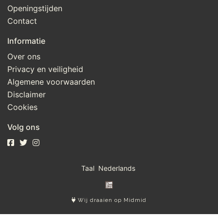
Openingstijden
Contact
Informatie
Over ons
Privacy en veiligheid
Algemene voorwaarden
Disclaimer
Cookies
Volg ons
Taal
Wij draaien op Midmid