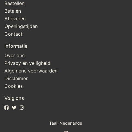
Bestellen
Betalen
Afleveren
Openingstijden
Contact
Informatie
Over ons
Privacy en veiligheid
Algemene voorwaarden
Disclaimer
Cookies
Volg ons
Taal