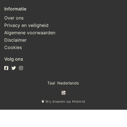
Informatie
Over ons
Privacy en veiligheid
Algemene voorwaarden
Disclaimer
Cookies
Volg ons
Taal
Wij draaien op Midmid