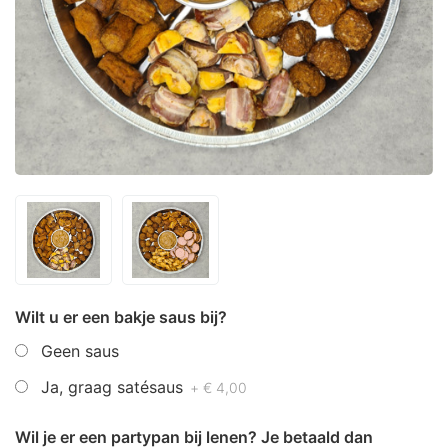
Wilt u er een bakje saus bij?
Geen saus
Ja, graag satésaus
+ € 4,00
Wil je er een partypan bij lenen? Je betaald dan