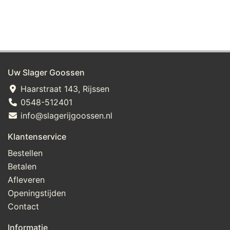
Uw Slager Goossen
Haarstraat 143, Rijssen
0548-512401
info@slagerijgoossen.nl
Klantenservice
Bestellen
Betalen
Afleveren
Openingstijden
Contact
Informatie