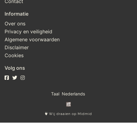
Contact
Informatie
Over ons
Privacy en veiligheid
Algemene voorwaarden
Disclaimer
Cookies
Volg ons
Taal
Wij draaien op Midmid