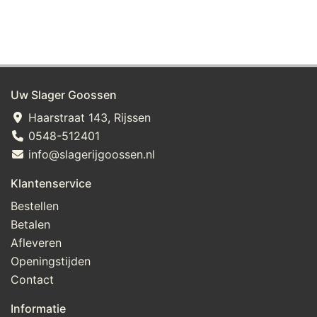
Uw Slager Goossen
Haarstraat 143, Rijssen
0548-512401
info@slagerijgoossen.nl
Klantenservice
Bestellen
Betalen
Afleveren
Openingstijden
Contact
Informatie