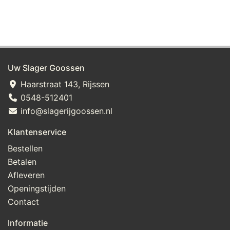
Uw Slager Goossen
Haarstraat 143, Rijssen
0548-512401
info@slagerijgoossen.nl
Klantenservice
Bestellen
Betalen
Afleveren
Openingstijden
Contact
Informatie