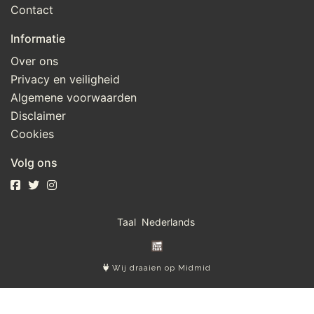
Contact
Informatie
Over ons
Privacy en veiligheid
Algemene voorwaarden
Disclaimer
Cookies
Volg ons
Taal
Wij draaien op Midmid