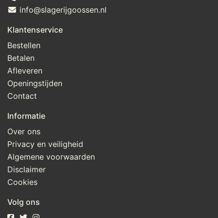
info@slagerijgoossen.nl
Klantenservice
Bestellen
Betalen
Afleveren
Openingstijden
Contact
Informatie
Over ons
Privacy en veiligheid
Algemene voorwaarden
Disclaimer
Cookies
Volg ons