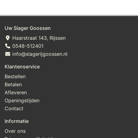
Uw Slager Goossen
Haarstraat 143, Rijssen
0548-512401
info@slagerijgoossen.nl
Klantenservice
Bestellen
Betalen
Afleveren
Openingstijden
Contact
Informatie
Over ons