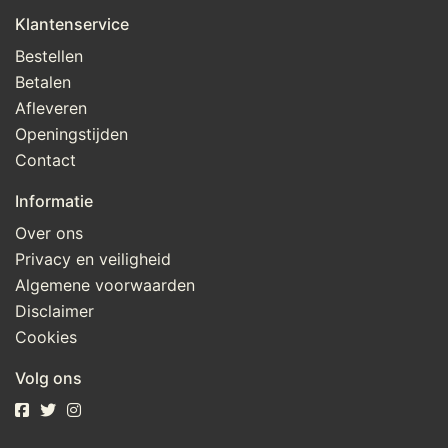
Klantenservice
Bestellen
Betalen
Afleveren
Openingstijden
Contact
Informatie
Over ons
Privacy en veiligheid
Algemene voorwaarden
Disclaimer
Cookies
Volg ons