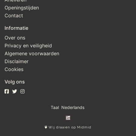
Openingstijden
Contact
Informatie
Over ons
Privacy en veiligheid
Algemene voorwaarden
Disclaimer
Cookies
Volg ons
Taal
Wij draaien op Midmid