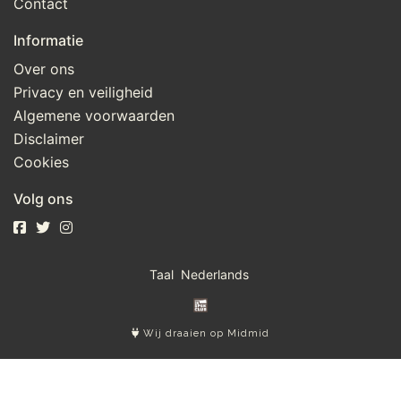
Contact
Informatie
Over ons
Privacy en veiligheid
Algemene voorwaarden
Disclaimer
Cookies
Volg ons
Taal
Wij draaien op Midmid