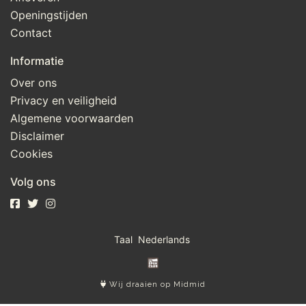
Openingstijden
Contact
Informatie
Over ons
Privacy en veiligheid
Algemene voorwaarden
Disclaimer
Cookies
Volg ons
Taal
Wij draaien op Midmid