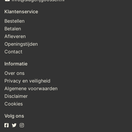
Klantenservice
Bestellen
Betalen
Afleveren
Openingstijden
Contact
Informatie
Over ons
Privacy en veiligheid
Algemene voorwaarden
Disclaimer
Cookies
Volg ons