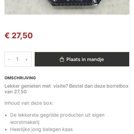
€ 27,50
–
+
Plaats in mandje
OMSCHRIJVING
Lekker genieten met visite? Bestel dan deze borrelbox
van 27,50
Inhoud van deze box:
De lekkerste gegrilde producten uit eigen
worstmakerij
Heerlijke jong belegen kaas