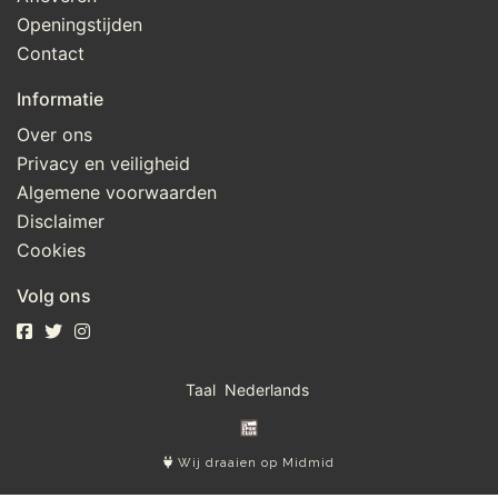
Openingstijden
Contact
Informatie
Over ons
Privacy en veiligheid
Algemene voorwaarden
Disclaimer
Cookies
Volg ons
Taal
Wij draaien op Midmid