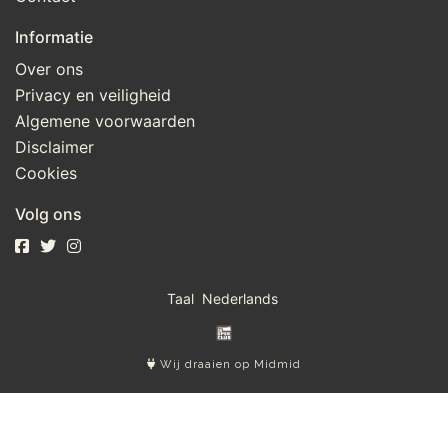
Informatie
Over ons
Privacy en veiligheid
Algemene voorwaarden
Disclaimer
Cookies
Volg ons
Taal
Wij draaien op Midmid