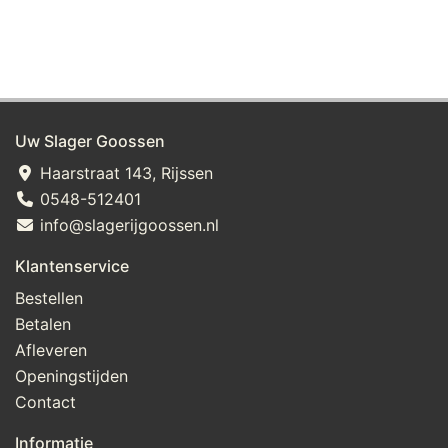
Uw Slager Goossen
Haarstraat 143, Rijssen
0548-512401
info@slagerijgoossen.nl
Klantenservice
Bestellen
Betalen
Afleveren
Openingstijden
Contact
Informatie