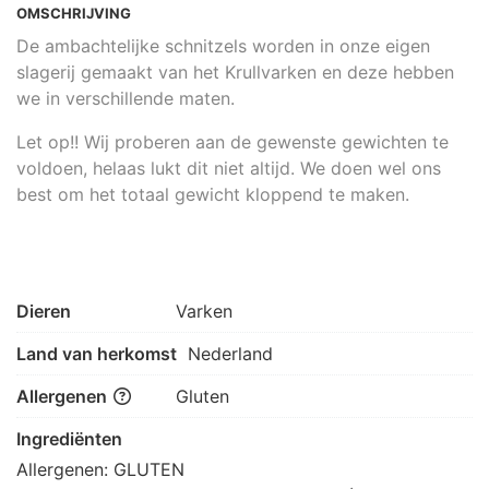
OMSCHRIJVING
De ambachtelijke schnitzels worden in onze eigen
slagerij gemaakt van het Krullvarken en deze hebben
we in verschillende maten.
Let op!! Wij proberen aan de gewenste gewichten te
voldoen, helaas lukt dit niet altijd. We doen wel ons
best om het totaal gewicht kloppend te maken.
Dieren
Varken
Land van herkomst
Nederland
Allergenen
Gluten
Ingrediënten
Allergenen: GLUTEN
