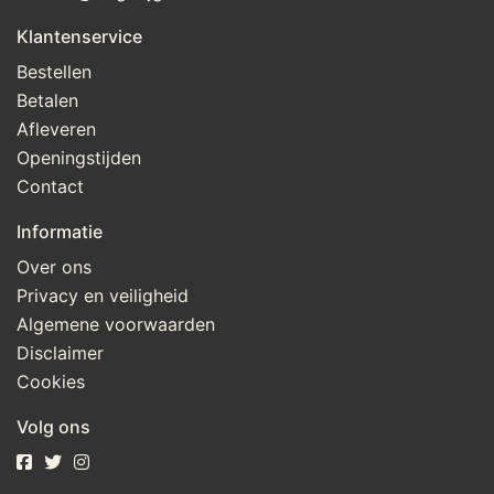
Klantenservice
Bestellen
Betalen
Afleveren
Openingstijden
Contact
Informatie
Over ons
Privacy en veiligheid
Algemene voorwaarden
Disclaimer
Cookies
Volg ons