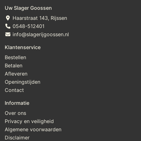
Uw Slager Goossen
Haarstraat 143, Rijssen
0548-512401
info@slagerijgoossen.nl
Klantenservice
Bestellen
Betalen
Afleveren
Openingstijden
Contact
Informatie
Over ons
Privacy en veiligheid
Algemene voorwaarden
Disclaimer