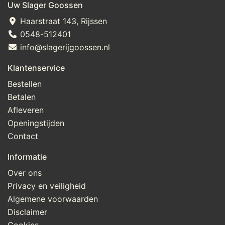
Uw Slager Goossen
Haarstraat 143, Rijssen
0548-512401
info@slagerijgoossen.nl
Klantenservice
Bestellen
Betalen
Afleveren
Openingstijden
Contact
Informatie
Over ons
Privacy en veiligheid
Algemene voorwaarden
Disclaimer