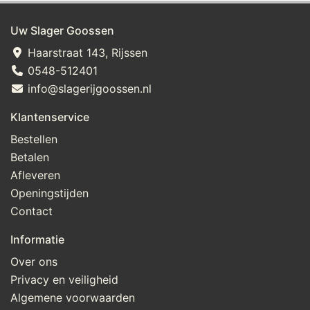
Uw Slager Goossen
Haarstraat 143, Rijssen
0548-512401
info@slagerijgoossen.nl
Klantenservice
Bestellen
Betalen
Afleveren
Openingstijden
Contact
Informatie
Over ons
Privacy en veiligheid
Algemene voorwaarden