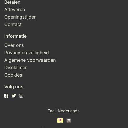
Betalen
Afleveren
Openingstijden
Contact
Informatie
Over ons
Privacy en veiligheid
Algemene voorwaarden
Disclaimer
Cookies
Volg ons
Taal