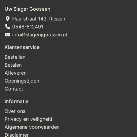
Uw Slager Goossen
Haarstraat 143, Rijssen
0548-512401
info@slagerijgoossen.nl
Klantenservice
Bestellen
Betalen
Afleveren
Openingstijden
Contact
Informatie
Over ons
Privacy en veiligheid
Algemene voorwaarden
Disclaimer