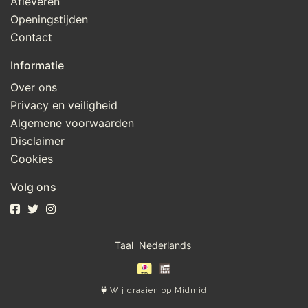
Afleveren
Openingstijden
Contact
Informatie
Over ons
Privacy en veiligheid
Algemene voorwaarden
Disclaimer
Cookies
Volg ons
Taal
Wij draaien op Midmid