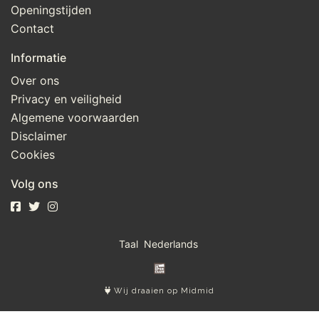
Openingstijden
Contact
Informatie
Over ons
Privacy en veiligheid
Algemene voorwaarden
Disclaimer
Cookies
Volg ons
Taal
Wij draaien op Midmid