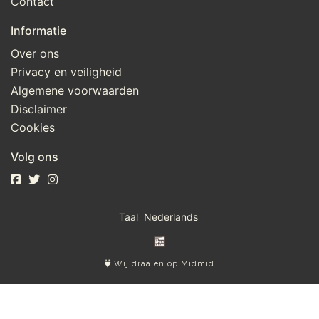
Contact
Informatie
Over ons
Privacy en veiligheid
Algemene voorwaarden
Disclaimer
Cookies
Volg ons
Taal
Wij draaien op Midmid