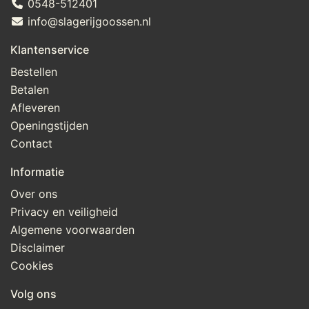
0548-512401
info@slagerijgoossen.nl
Klantenservice
Bestellen
Betalen
Afleveren
Openingstijden
Contact
Informatie
Over ons
Privacy en veiligheid
Algemene voorwaarden
Disclaimer
Cookies
Volg ons